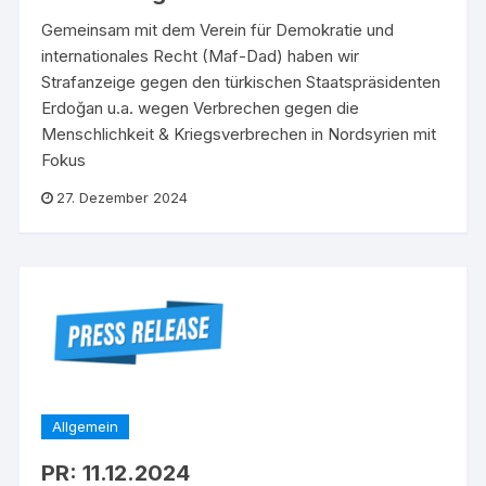
Gemeinsam mit dem Verein für Demokratie und
internationales Recht (Maf-Dad) haben wir
Strafanzeige gegen den türkischen Staatspräsidenten
Erdoğan u.a. wegen Verbrechen gegen die
Menschlichkeit & Kriegsverbrechen in Nordsyrien mit
Fokus
27. Dezember 2024
Allgemein
PR: 11.12.2024