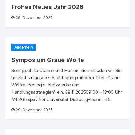
Frohes Neues Jahr 2026
29. Dezember 2025
Allgemein
Symposium Graue Wölfe
Sehr geehrte Damen und Herren, hiermit laden wir Sie
herzlich zu unserer Fachtagung mit dem Titel „Graue
Wölfe: Ideologie, Netzwerke und
Handlungsstrategien“ ein. 29.11.202509:00 – 18:00 Uhr
MEZGlaspavillionUniversität Duisburg-Essen -Dr.
29. November 2025