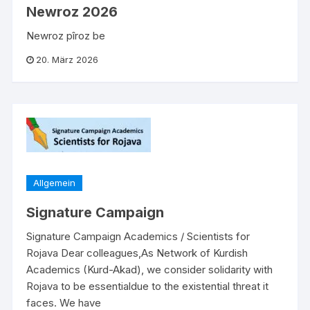
Newroz 2026
Newroz pîroz be
20. März 2026
Allgemein
Signature Campaign
Signature Campaign Academics / Scientists for
Rojava Dear colleagues,As Network of Kurdish
Academics (Kurd-Akad), we consider solidarity with
Rojava to be essentialdue to the existential threat it
faces. We have