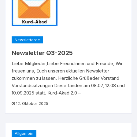
Newsletterde
Newsletter Q3-2025
Liebe Mitglieder,Liebe Freundinnen und Freunde, Wir
freuen uns, Euch unseren aktuellen Newsletter
zukommen zu lassen. Herzliche Grüßeder Vorstand
Vorstandssitzungen Diese fanden am 08.07, 12.08 und
10.09.2025 statt. Kurd-Akad 2.0 –
12. Oktober 2025
Allgemein