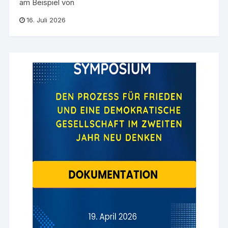
am Beispiel von
16. Juli 2026