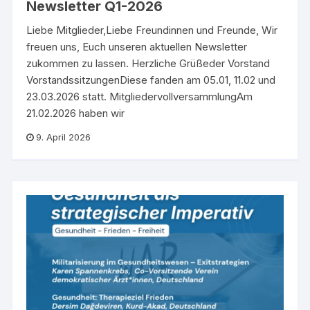
Newsletter Q1-2026
Liebe Mitglieder,Liebe Freundinnen und Freunde, Wir
freuen uns, Euch unseren aktuellen Newsletter
zukommen zu lassen. Herzliche Grüßeder Vorstand
VorstandssitzungenDiese fanden am 05.01, 11.02 und
23.03.2026 statt. MitgliedervollversammlungAm
21.02.2026 haben wir
9. April 2026