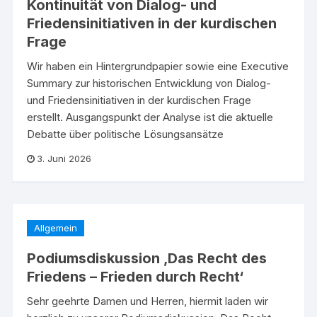
Kontinuität von Dialog- und
Friedensinitiativen in der kurdischen
Frage
Wir haben ein Hintergrundpapier sowie eine Executive
Summary zur historischen Entwicklung von Dialog-
und Friedensinitiativen in der kurdischen Frage
erstellt. Ausgangspunkt der Analyse ist die aktuelle
Debatte über politische Lösungsansätze
3. Juni 2026
Allgemein
Podiumsdiskussion ‚Das Recht des
Friedens – Frieden durch Recht‘
Sehr geehrte Damen und Herren, hiermit laden wir