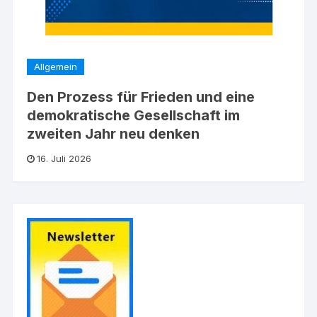
Allgemein
Den Prozess für Frieden und eine
demokratische Gesellschaft im
zweiten Jahr neu denken
16. Juli 2026