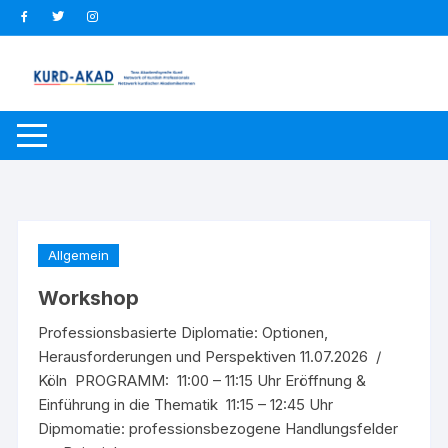
Zum
Inhalt
springen
Allgemein
Workshop
Professionsbasierte Diplomatie: Optionen,
Herausforderungen und Perspektiven 11.07.2026 /
Köln PROGRAMM: 11:00 – 11:15 Uhr Eröffnung &
Einführung in die Thematik 11:15 – 12:45 Uhr
Dipmomatie: professionsbezogene Handlungsfelder