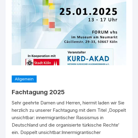
Allgemein
Fachtagung 2025
Sehr geehrte Damen und Herren, hiermit laden wir Sie
herzlich zu unserer Fachtagung mit dem Titel ‚Doppelt
unsichtbar: innermigrantischer Rassismus in
Deutschland und die organisierte türkische Rechte‘
ein. Doppelt unsichtbar:Innermigrantischer