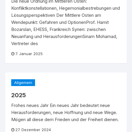
Die neue Ordnung im Mittleren Osten:
Konfliktkonstellationen, Hegemonialbestrebungen und
Lösungsperspektiven Der Mittlere Osten am
Wendepunkt: Gefahren und OptionenProf. Hamit
Bozarslan, EHESS, Frankreich Syrien: zwischen
Neuanfang und HerausforderungenSinam Mohamad,
Vertreter des
7. Januar 2025
Allgemein
2025
Frohes neues Jahr Ein neues Jahr bedeutet neue
Herausforderungen, neue Hoffnung und neue Wege.
Mögen all diese dem Frieden und der Freiheit dienen.
27. Dezember 2024