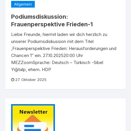
Allgemein
Podiumsdiskussion:
Frauenperspektive Frieden-1
Liebe Freunde, hiermit laden wir dich herzlich zu
unserer Podiumsdiskussion mit dem Titel
‚Frauenperspektive Frieden: Herausforderungen und
Chancen 1″ ein. 27.10.202520:00 Uhr
MEZZoomSprache: Deutsch – Türkisch -Sibel
Yiğitalp, ehem. HDP
27. Oktober 2025