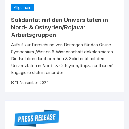
Allgemein
Solidarität mit den Universitäten in
Nord- & Ostsyrien/Rojava:
Arbeitsgruppen
Aufruf zur Einreichung von Beiträgen für das Online-
Symposium ‚Wissen & Wissenschaft dekolonisieren.
Die Isolation durchbrechen & Solidarität mit den
Universitäten in Nord- & Ostsyrien/Rojava aufbauen‘
Engagiere dich in einer der
11. November 2024