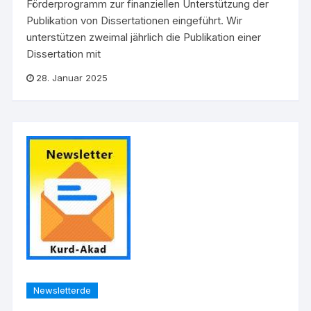
Förderprogramm zur finanziellen Unterstützung der
Publikation von Dissertationen eingeführt. Wir
unterstützen zweimal jährlich die Publikation einer
Dissertation mit
28. Januar 2025
Newsletterde