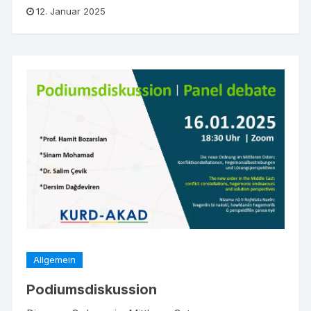
12. Januar 2025
Allgemein
Podiumsdiskussion