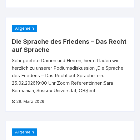
Allgemein
Die Sprache des Friedens – Das Recht
auf Sprache
Sehr geehrte Damen und Herren, hiermit laden wir
herzlich zu unserer Podiumsdiskussion ‚Die Sprache
des Friedens – Das Recht auf Sprache‘ ein.
25.02.202619:00 Uhr Zoom Referent:innen:Sara
Kermanian, Sussex Universität, GBŞerif
29. März 2026
Allgemein