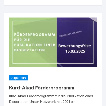
Allgemein
Kurd-Akad Förderprogramm
Kurd-Akad Förderprogramm für die Publikation einer
Dissertation Unser Netzwerk hat 2021 ein