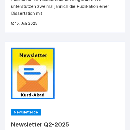
unterstützen zweimal jährlich die Publikation einer
Dissertation mit
15. Juli 2025
Newsletterde
Newsletter Q2-2025