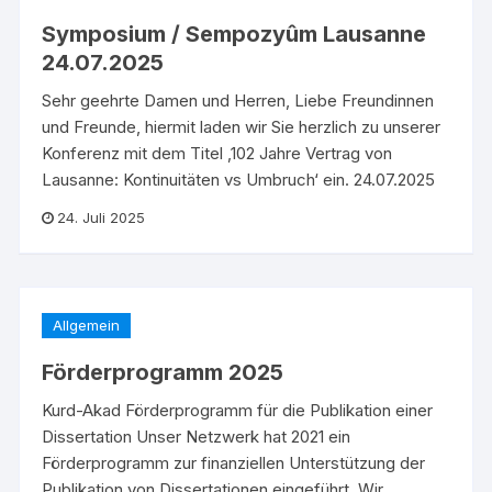
Symposium / Sempozyûm Lausanne
24.07.2025
Sehr geehrte Damen und Herren, Liebe Freundinnen
und Freunde, hiermit laden wir Sie herzlich zu unserer
Konferenz mit dem Titel ‚102 Jahre Vertrag von
Lausanne: Kontinuitäten vs Umbruch‘ ein. 24.07.2025
24. Juli 2025
Allgemein
Förderprogramm 2025
Kurd-Akad Förderprogramm für die Publikation einer
Dissertation Unser Netzwerk hat 2021 ein
Förderprogramm zur finanziellen Unterstützung der
Publikation von Dissertationen eingeführt. Wir