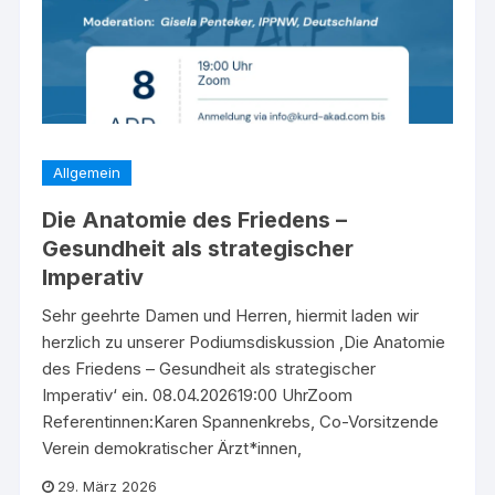
Allgemein
Die Anatomie des Friedens –
Gesundheit als strategischer
Imperativ
Sehr geehrte Damen und Herren, hiermit laden wir
herzlich zu unserer Podiumsdiskussion ‚Die Anatomie
des Friedens – Gesundheit als strategischer
Imperativ‘ ein. 08.04.202619:00 UhrZoom
Referentinnen:Karen Spannenkrebs, Co-Vorsitzende
Verein demokratischer Ärzt*innen,
29. März 2026