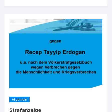
Allgemein
Strafanzeige