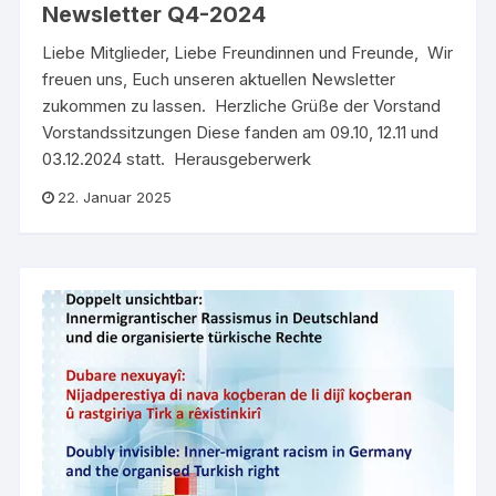
Newsletter Q4-2024
Liebe Mitglieder, Liebe Freundinnen und Freunde, Wir
freuen uns, Euch unseren aktuellen Newsletter
zukommen zu lassen. Herzliche Grüße der Vorstand
Vorstandssitzungen Diese fanden am 09.10, 12.11 und
03.12.2024 statt. Herausgeberwerk
22. Januar 2025