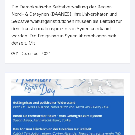
Die Demokratische Selbstverwaltung der Region
Nord- & Ostsyrien (DAANES), ihreUniversitäten und
Selbstverwaltungsinstitutionen müssen als Leitbild für
den Transformationsprozess in Syrien anerkannt
werden. Die Ereignisse in Syrien überschlagen sich
derzeit. Mit
11. Dezember 2024