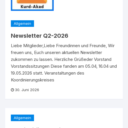
Allgemein
Newsletter Q2-2026
Liebe Mitglieder,Liebe Freundinnen und Freunde, Wir
freuen uns, Euch unseren aktuellen Newsletter
zukommen zu lassen. Herzliche Grüßeder Vorstand
Vorstandssitzungen Diese fanden am 05.04, 16.04 und
19.05.2026 statt. Veranstaltungen des
Koordinierungskreises
30. Juni 2026
Allgemein