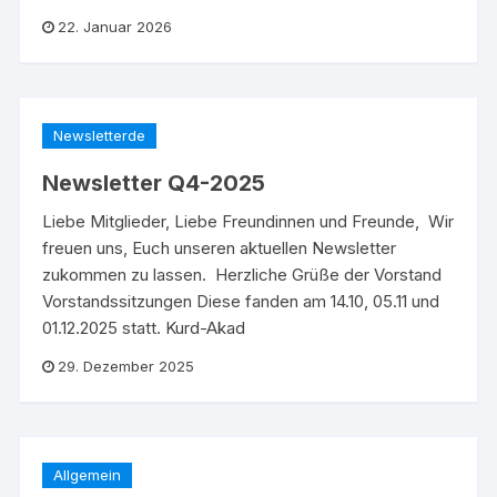
22. Januar 2026
Newsletterde
Newsletter Q4-2025
Liebe Mitglieder, Liebe Freundinnen und Freunde, Wir
freuen uns, Euch unseren aktuellen Newsletter
zukommen zu lassen. Herzliche Grüße der Vorstand
Vorstandssitzungen Diese fanden am 14.10, 05.11 und
01.12.2025 statt. Kurd-Akad
29. Dezember 2025
Allgemein