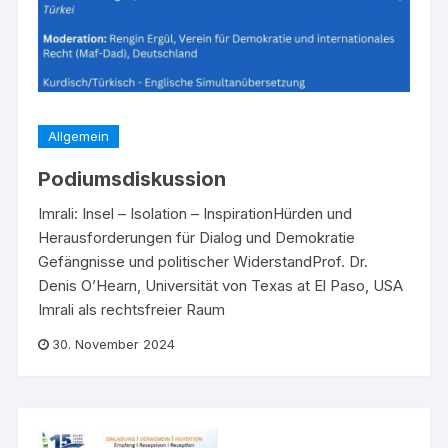
Allgemein
Podiumsdiskussion
Imrali: Insel – Isolation – InspirationHürden und
Herausforderungen für Dialog und Demokratie
Gefängnisse und politischer WiderstandProf. Dr.
Denis O’Hearn, Universität von Texas at El Paso, USA
Imrali als rechtsfreier Raum
30. November 2024