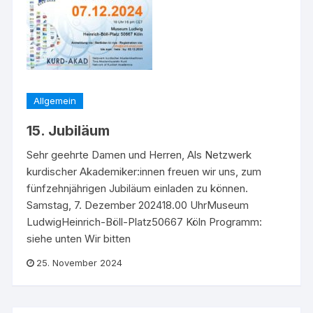
Allgemein
15. Jubiläum
Sehr geehrte Damen und Herren, Als Netzwerk
kurdischer Akademiker:innen freuen wir uns, zum
fünfzehnjährigen Jubiläum einladen zu können.
Samstag, 7. Dezember 202418.00 UhrMuseum
LudwigHeinrich-Böll-Platz50667 Köln Programm:
siehe unten Wir bitten
25. November 2024