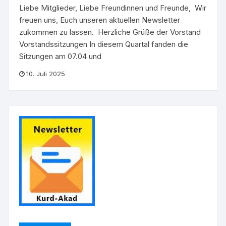
Liebe Mitglieder, Liebe Freundinnen und Freunde, Wir
freuen uns, Euch unseren aktuellen Newsletter
zukommen zu lassen. Herzliche Grüße der Vorstand
Vorstandssitzungen In diesem Quartal fanden die
Sitzungen am 07.04 und
10. Juli 2025