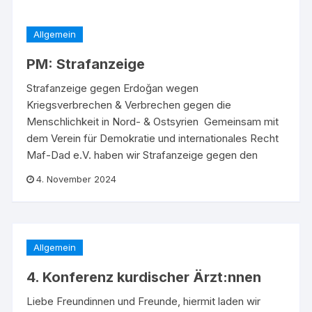
Allgemein
PM: Strafanzeige
Strafanzeige gegen Erdoğan wegen
Kriegsverbrechen & Verbrechen gegen die
Menschlichkeit in Nord- & Ostsyrien Gemeinsam mit
dem Verein für Demokratie und internationales Recht
Maf-Dad e.V. haben wir Strafanzeige gegen den
4. November 2024
Allgemein
4. Konferenz kurdischer Ärzt:nnen
Liebe Freundinnen und Freunde, hiermit laden wir