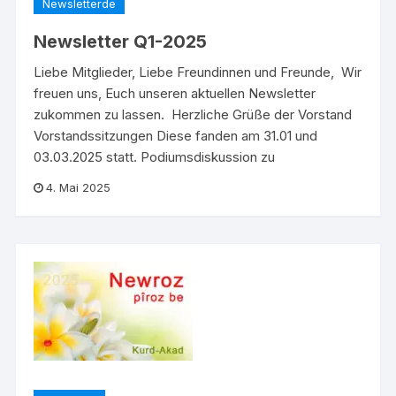
Newsletterde
Newsletter Q1-2025
Liebe Mitglieder, Liebe Freundinnen und Freunde, Wir
freuen uns, Euch unseren aktuellen Newsletter
zukommen zu lassen. Herzliche Grüße der Vorstand
Vorstandssitzungen Diese fanden am 31.01 und
03.03.2025 statt. Podiumsdiskussion zu
4. Mai 2025