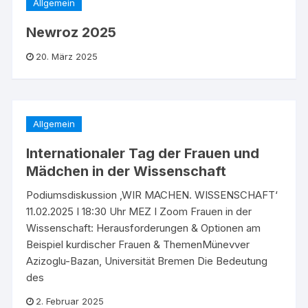
Allgemein
Newroz 2025
20. März 2025
Allgemein
Internationaler Tag der Frauen und
Mädchen in der Wissenschaft
Podiumsdiskussion ‚WIR MACHEN. WISSENSCHAFT‘
11.02.2025 I 18:30 Uhr MEZ I Zoom Frauen in der
Wissenschaft: Herausforderungen & Optionen am
Beispiel kurdischer Frauen & ThemenMünevver
Azizoglu-Bazan, Universität Bremen Die Bedeutung
des
2. Februar 2025