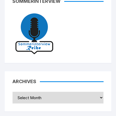
SOMMERINTERVIEW
ARCHIVES
Archives