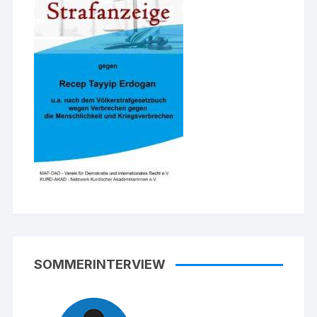
SOMMERINTERVIEW