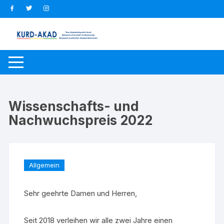
Zum
Inhalt
springen
Wissenschafts- und
Nachwuchspreis 2022
Allgemein
Sehr geehrte Damen und Herren,
Seit 2018 verleihen wir alle zwei Jahre einen