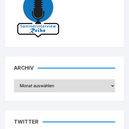
ARCHIV
Archiv
TWITTER