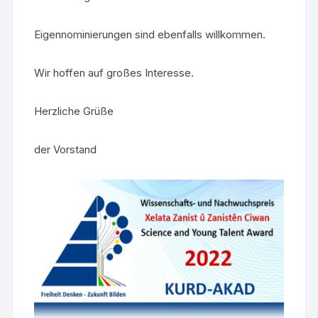
Eigennominierungen sind ebenfalls willkommen.
Wir hoffen auf großes Interesse.
Herzliche Grüße
der Vorstand