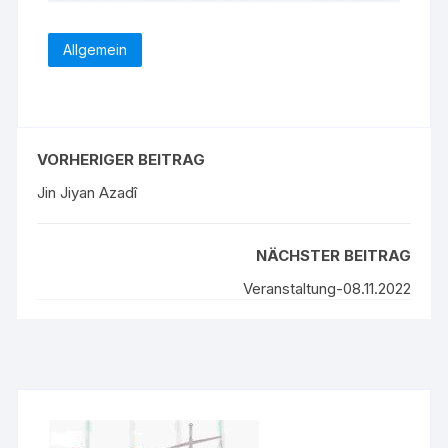
Allgemein
VORHERIGER BEITRAG
Jin Jiyan Azadî
NÄCHSTER BEITRAG
Veranstaltung-08.11.2022