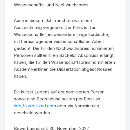
Wissenschafts- und Nachwuchspreis.
Auch in diesem Jahr möchten wir diese
Auszeichnung vergeben. Der Preis ist für
Wissenschaftler, insbesondere junge kurdische,
mit herausragender wissenschaftlicher Arbeit
gedacht. Die für den Nachwuchspreis nominierten
Personen sollten ihren Bachelor Abschluss erlangt
haben, die für den Wissenschaftspreis nominierten
AkademikerInnen die Dissertation abgeschlossen
haben.
Ein kurzer Lebenslauf der nominierten Person
sowie eine Begründung sollten per Email an
info@kurd-akad.com
oder via Nominierung
geschickt werden.
Bewerbungsfrist: 30. November 2022