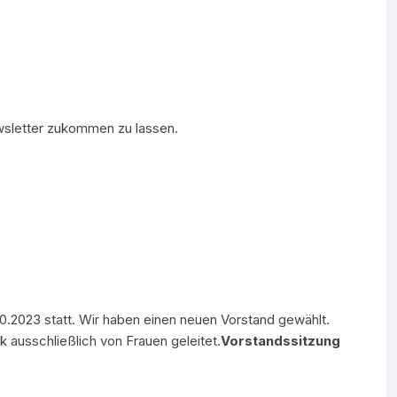
ewsletter zukommen zu lassen.
0.2023 statt. Wir haben einen neuen Vorstand gewählt.
 ausschließlich von Frauen geleitet.
Vorstandssitzung