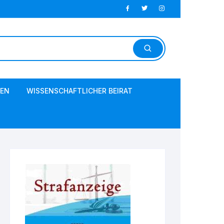
EN
WISSENSCHAFTLICHER BEIRAT