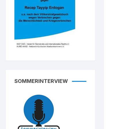
SOMMERINTERVIEW