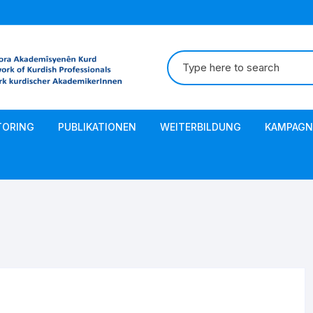
Suche
nach:
TORING
PUBLIKATIONEN
WEITERBILDUNG
KAMPAGN