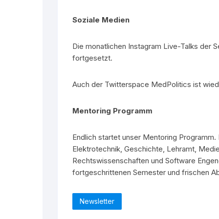
Soziale Medien
Die monatlichen Instagram Live-Talks der 
fortgesetzt.
Auch der Twitterspace MedPolitics ist wiede
Mentoring Programm
Endlich startet unser Mentoring Programm. 
Elektrotechnik, Geschichte, Lehramt, Medie
Rechtswissenschaften und Software Engene
fortgeschrittenen Semester und frischen A
Newsletter