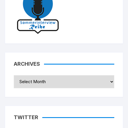
ARCHIVES
Archives
TWITTER