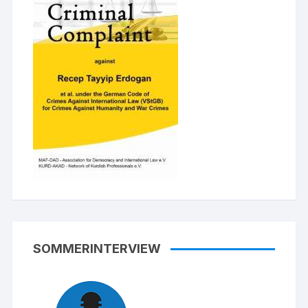
SOMMERINTERVIEW