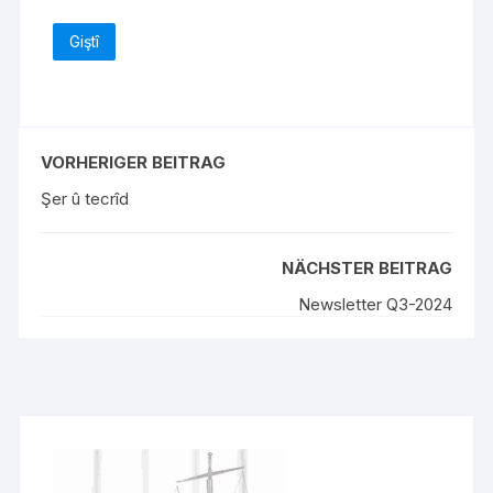
Giştî
VORHERIGER BEITRAG
Şer û tecrîd
NÄCHSTER BEITRAG
Newsletter Q3-2024