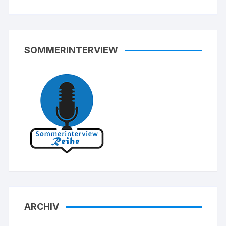
SOMMERINTERVIEW
ARCHIV