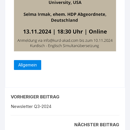
Allgemein
VORHERIGER BEITRAG
Newsletter Q3-2024
NÄCHSTER BEITRAG