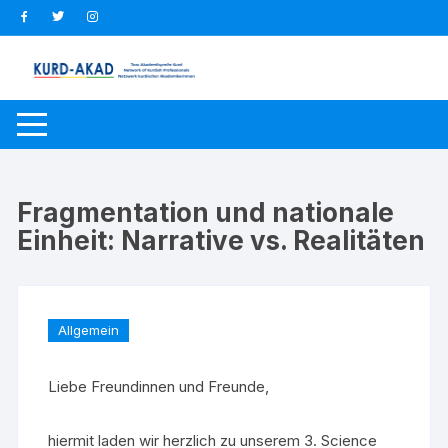
Zum
Inhalt
springen
Fragmentation und nationale
Einheit: Narrative vs. Realitäten
Allgemein
Liebe Freundinnen und Freunde,
hiermit laden wir herzlich zu unserem 3. Science