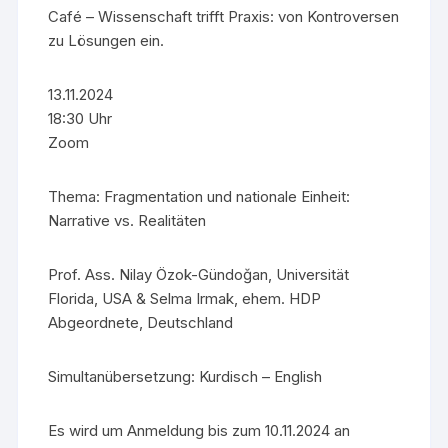
Café – Wissenschaft trifft Praxis: von Kontroversen
zu Lösungen ein.
13.11.2024
18:30 Uhr
Zoom
Thema: Fragmentation und nationale Einheit:
Narrative vs. Realitäten
Prof. Ass. Nilay Özok-Gündoğan, Universität
Florida, USA & Selma Irmak, ehem. HDP
Abgeordnete, Deutschland
Simultanübersetzung: Kurdisch – English
Es wird um Anmeldung bis zum 10.11.2024 an