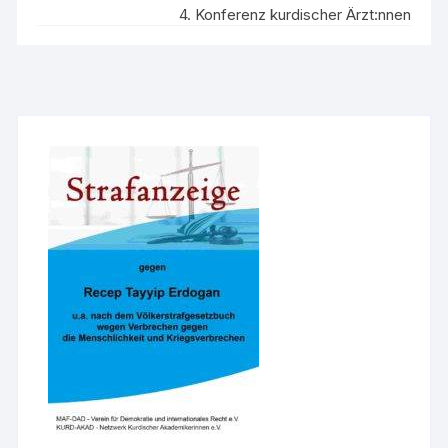
4. Konferenz kurdischer Ärzt:nnen