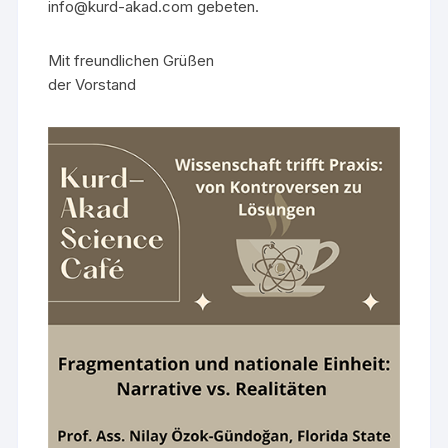
info@kurd-akad.com gebeten.
Mit freundlichen Grüßen
der Vorstand