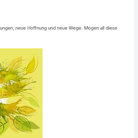
rungen, neue Hoffnung und neue Wege. Mögen all diese