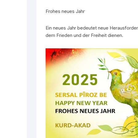
Wissenschaftspreis
Frohes neues Jahr
Flyer
Ein neues Jahr bedeutet neue Herausforde
dem Frieden und der Freiheit dienen.