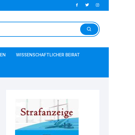
EN
WISSENSCHAFTLICHER BEIRAT