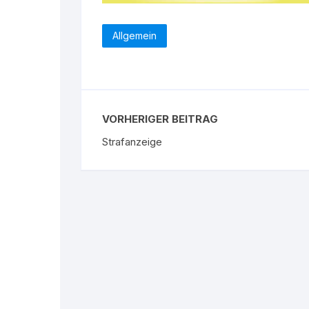
Allgemein
VORHERIGER BEITRAG
Strafanzeige