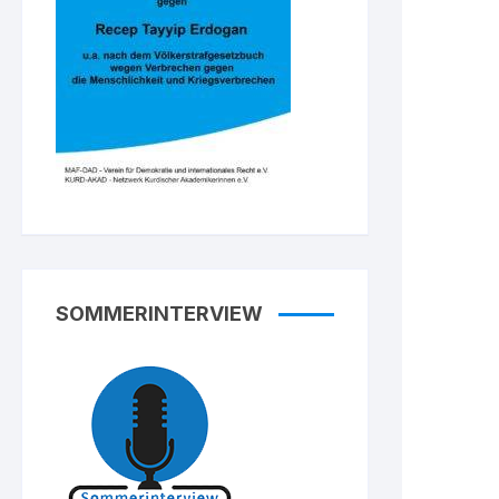
SOMMERINTERVIEW