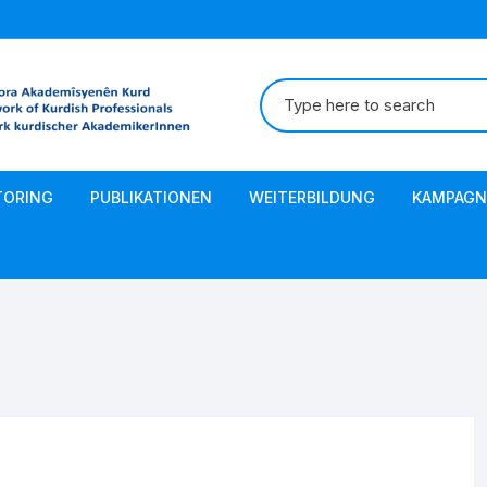
Suche
nach:
TORING
PUBLIKATIONEN
WEITERBILDUNG
KAMPAGN