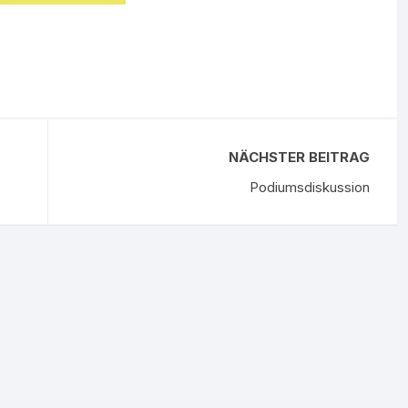
NÄCHSTER BEITRAG
Podiumsdiskussion