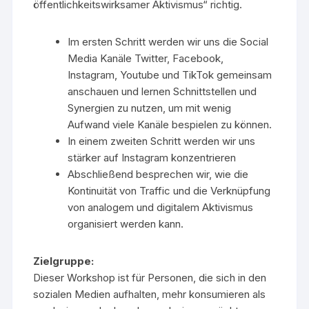
öffentlichkeitswirksamer Aktivismus“ richtig.
Im ersten Schritt werden wir uns die Social
Media Kanäle Twitter, Facebook,
Instagram, Youtube und TikTok gemeinsam
anschauen und lernen Schnittstellen und
Synergien zu nutzen, um mit wenig
Aufwand viele Kanäle bespielen zu können.
In einem zweiten Schritt werden wir uns
stärker auf Instagram konzentrieren
Abschließend besprechen wir, wie die
Kontinuität von Traffic und die Verknüpfung
von analogem und digitalem Aktivismus
organisiert werden kann.
Zielgruppe:
Dieser Workshop ist für Personen, die sich in den
sozialen Medien aufhalten, mehr konsumieren als