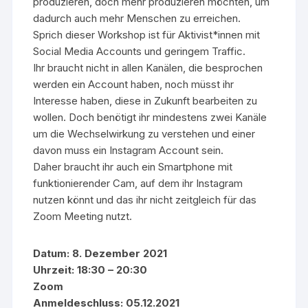
produzieren, doch mehr produzieren möchten, um
dadurch auch mehr Menschen zu erreichen.
Sprich dieser Workshop ist für Aktivist*innen mit
Social Media Accounts und geringem Traffic.
Ihr braucht nicht in allen Kanälen, die besprochen
werden ein Account haben, noch müsst ihr
Interesse haben, diese in Zukunft bearbeiten zu
wollen. Doch benötigt ihr mindestens zwei Kanäle
um die Wechselwirkung zu verstehen und einer
davon muss ein Instagram Account sein.
Daher braucht ihr auch ein Smartphone mit
funktionierender Cam, auf dem ihr Instagram
nutzen könnt und das ihr nicht zeitgleich für das
Zoom Meeting nutzt.
Datum: 8. Dezember 2021
Uhrzeit: 18:30 – 20:30
Zoom
Anmeldeschluss: 05.12.2021