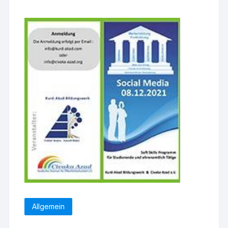
Allgemein