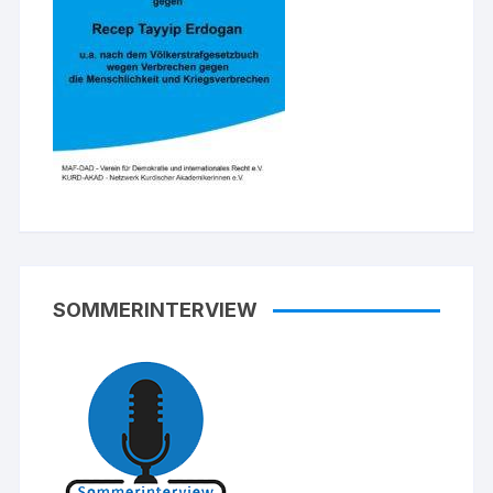
SOMMERINTERVIEW