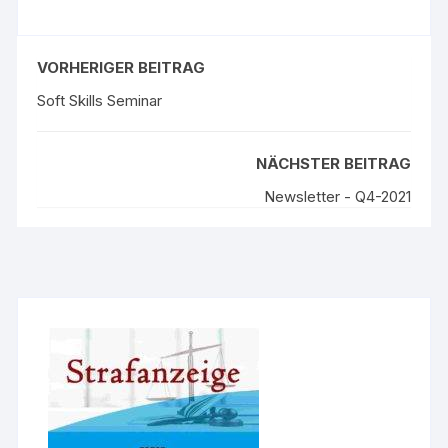
VORHERIGER BEITRAG
Soft Skills Seminar
NÄCHSTER BEITRAG
Newsletter - Q4-2021